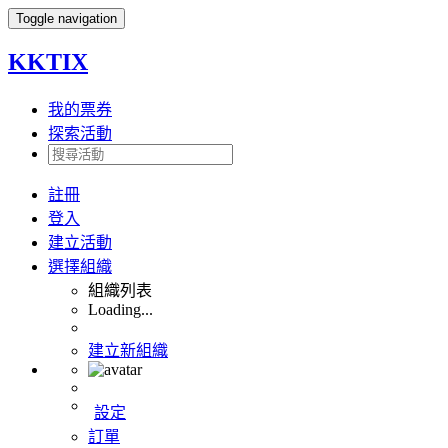
Toggle navigation
KKTIX
我的票券
探索活動
註冊
登入
建立活動
選擇組織
組織列表
Loading...
建立新組織
設定
訂單