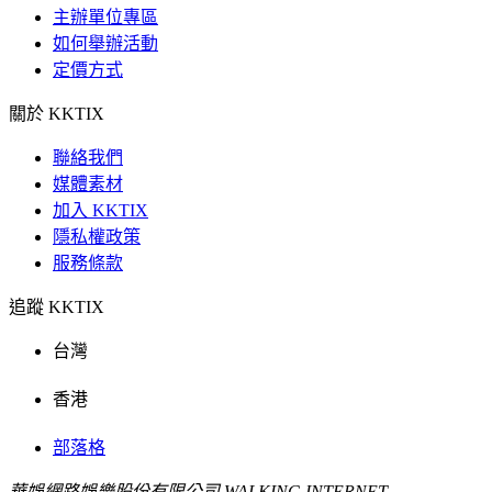
主辦單位專區
如何舉辦活動
定價方式
關於 KKTIX
聯絡我們
媒體素材
加入 KKTIX
隱私權政策
服務條款
追蹤 KKTIX
台灣
香港
部落格
華娛網路娛樂股份有限公司 WALKING INTERNET