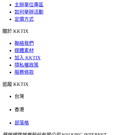
主辦單位專區
如何舉辦活動
定價方式
關於 KKTIX
聯絡我們
媒體素材
加入 KKTIX
隱私權政策
服務條款
追蹤 KKTIX
台灣
香港
部落格
華娛網路娛樂股份有限公司 WALKING INTERNET