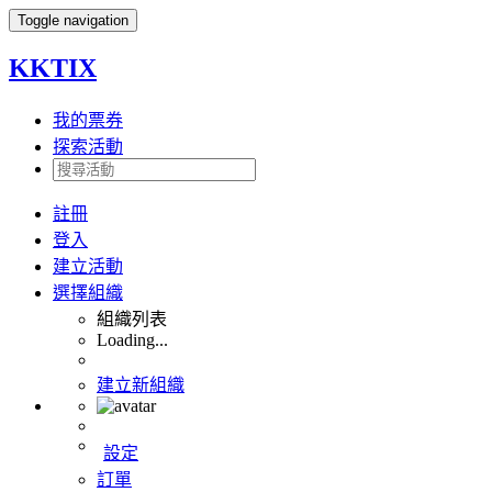
Toggle navigation
KKTIX
我的票券
探索活動
註冊
登入
建立活動
選擇組織
組織列表
Loading...
建立新組織
設定
訂單