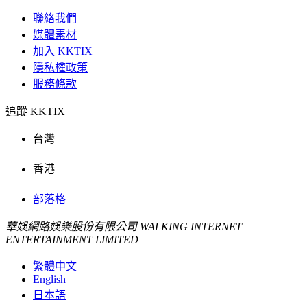
聯絡我們
媒體素材
加入 KKTIX
隱私權政策
服務條款
追蹤 KKTIX
台灣
香港
部落格
華娛網路娛樂股份有限公司 WALKING INTERNET
ENTERTAINMENT LIMITED
繁體中文
English
日本語