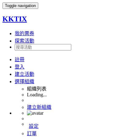
Toggle navigation
KKTIX
我的票券
探索活動
註冊
登入
建立活動
選擇組織
組織列表
Loading...
建立新組織
設定
訂單