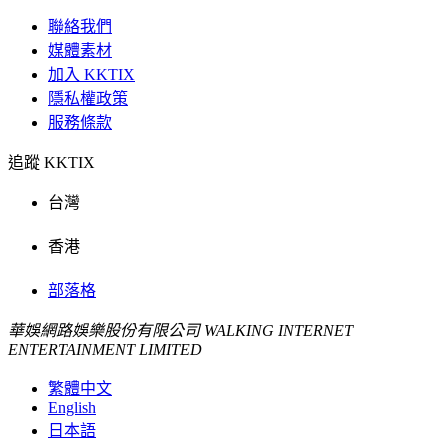
聯絡我們
媒體素材
加入 KKTIX
隱私權政策
服務條款
追蹤 KKTIX
台灣
香港
部落格
華娛網路娛樂股份有限公司 WALKING INTERNET
ENTERTAINMENT LIMITED
繁體中文
English
日本語