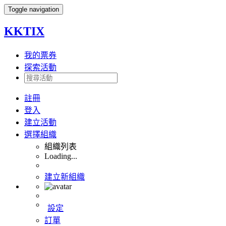
Toggle navigation
KKTIX
我的票券
探索活動
註冊
登入
建立活動
選擇組織
組織列表
Loading...
建立新組織
設定
訂單