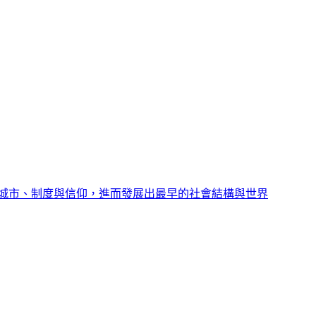
城市、制度與信仰，進而發展出最早的社會結構與世界