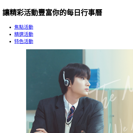
讓精彩活動豐富你的每日行事曆
焦點活動
精選活動
特色活動