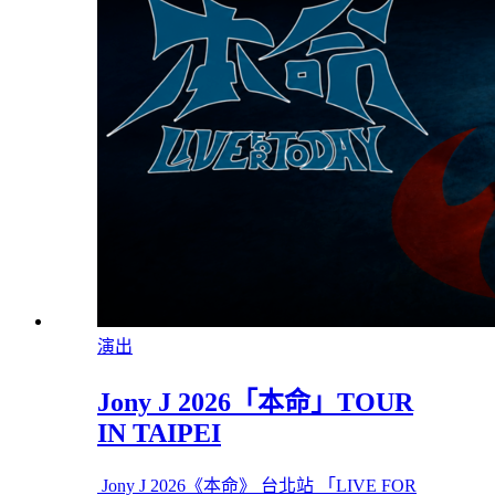
演出
Jony J 2026「本命」TOUR
IN TAIPEI
Jony J 2026《本命》 台北站 「LIVE FOR