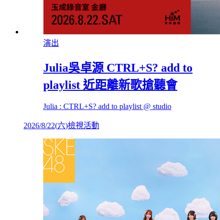
演出
Julia吳卓源 CTRL+S? add to
playlist 近距離新歌搶聽會
Julia : CTRL+S? add to playlist @ studio
2026/8/22
(
六
)
檢視活動