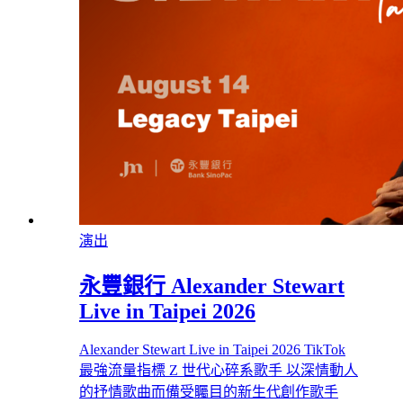
演出
永豐銀行 Alexander Stewart
Live in Taipei 2026
Alexander Stewart Live in Taipei 2026 TikTok
最強流量指標 Z 世代心碎系歌手 以深情動人
的抒情歌曲而備受矚目的新生代創作歌手