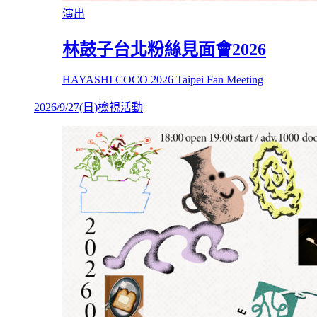
演出
林鼓子台北粉絲見面會2026
HAYASHI COCO 2026 Taipei Fan Meeting
2026/9/27
(
日
)
檢視活動