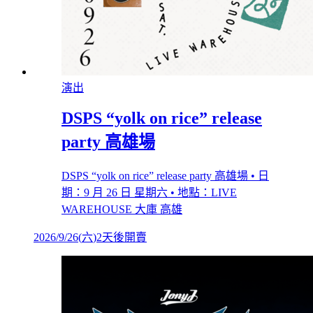
演出
DSPS “yolk on rice” release
party 高雄場
DSPS “yolk on rice” release party 高雄場 • 日
期：9 月 26 日 星期六 • 地點：LIVE
WAREHOUSE 大庫 高雄
2026/9/26
(
六
)
2天後開賣