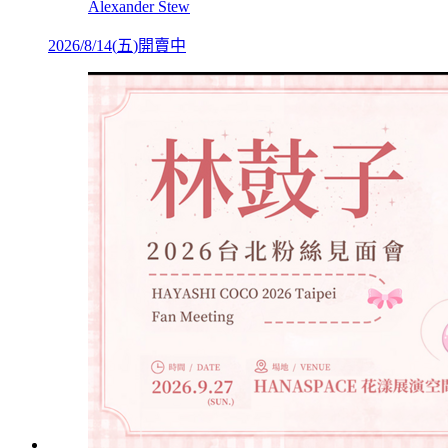
Alexander Stew
2026/8/14
(
五
)
開賣中