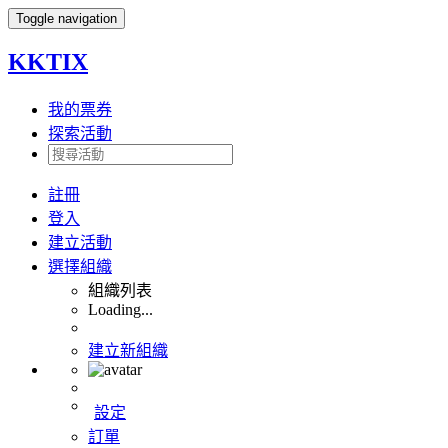
Toggle navigation
KKTIX
我的票券
探索活動
註冊
登入
建立活動
選擇組織
組織列表
Loading...
建立新組織
設定
訂單