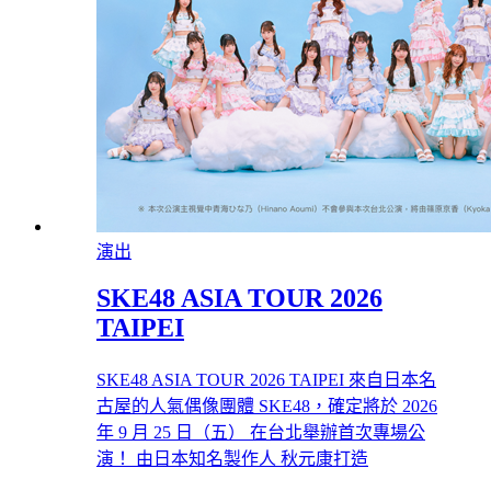
演出
SKE48 ASIA TOUR 2026
TAIPEI
SKE48 ASIA TOUR 2026 TAIPEI 來自日本名
古屋的人氣偶像團體 SKE48，確定將於 2026
年 9 月 25 日（五） 在台北舉辦首次專場公
演！ 由日本知名製作人 秋元康打造