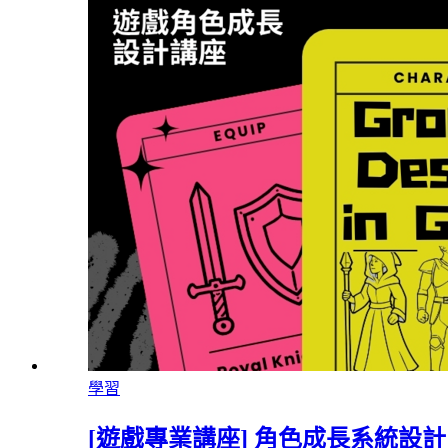
學習
[遊戲專業講座] 角色成長系統設計