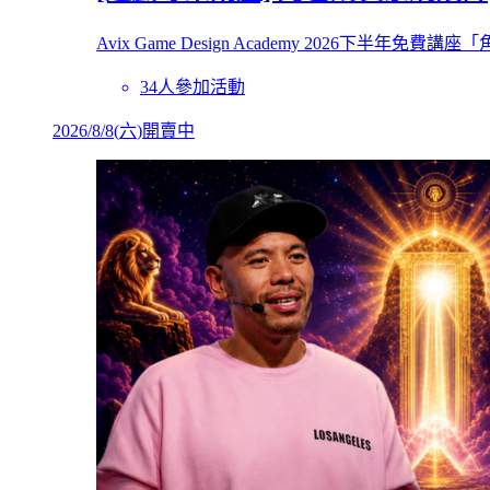
Avix Game Design Academy 2026
34人參加活動
2026/8/8
(
六
)
開賣中