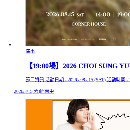
演出
【19:00場】2026 CHOI SUNG YU
節目資訊 活動日期 - 2026 / 08 / 15 (SAT) 
2026/8/15
(
六
)
開賣中